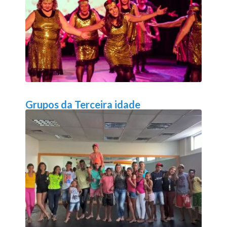
Grupos da Terceira idade