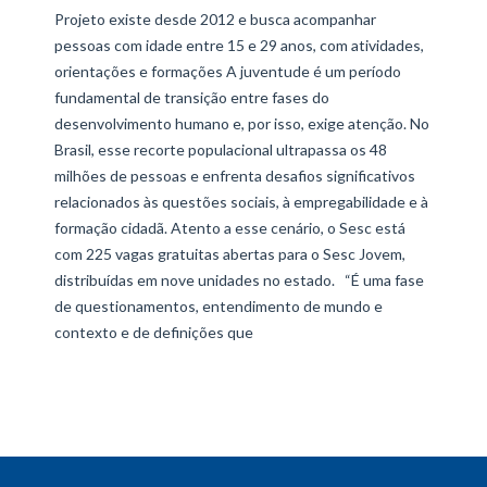
Projeto existe desde 2012 e busca acompanhar
pessoas com idade entre 15 e 29 anos, com atividades,
orientações e formações A juventude é um período
fundamental de transição entre fases do
desenvolvimento humano e, por isso, exige atenção. No
Brasil, esse recorte populacional ultrapassa os 48
milhões de pessoas e enfrenta desafios significativos
relacionados às questões sociais, à empregabilidade e à
formação cidadã. Atento a esse cenário, o Sesc está
com 225 vagas gratuitas abertas para o Sesc Jovem,
distribuídas em nove unidades no estado. “É uma fase
de questionamentos, entendimento de mundo e
contexto e de definições que