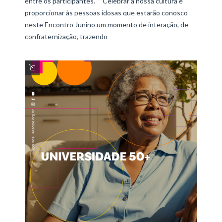
entre os participantes. “Celebrar a nossa cultura e
proporcionar às pessoas idosas que estarão conosco
neste Encontro Junino um momento de interação, de
confraternização, trazendo