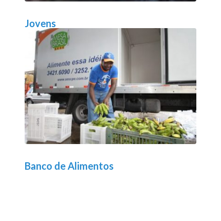
Jovens
Banco de Alimentos