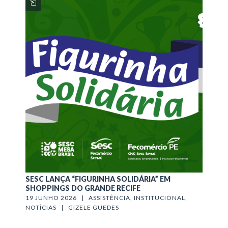
SESC LANÇA “FIGURINHA SOLIDÁRIA” EM
SHOPPINGS DO GRANDE RECIFE
19 JUNHO 2026   |   
ASSISTÊNCIA
, 
INSTITUCIONAL
, 
NOTÍCIAS
   |   
GIZELE GUEDES