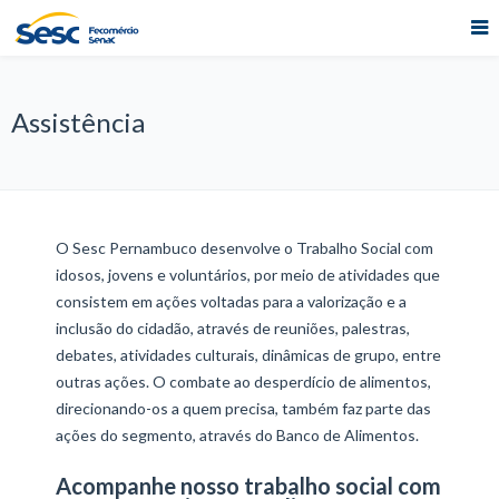
Assistência
O Sesc Pernambuco desenvolve o Trabalho Social com
idosos, jovens e voluntários, por meio de atividades que
consistem em ações voltadas para a valorização e a
inclusão do cidadão, através de reuniões, palestras,
debates, atividades culturais, dinâmicas de grupo, entre
outras ações. O combate ao desperdício de alimentos,
direcionando-os a quem precisa, também faz parte das
ações do segmento, através do Banco de Alimentos.
Acompanhe nosso trabalho social com