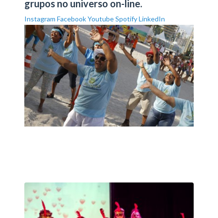
grupos no universo on-line.
Instagram
Facebook
Youtube
Spotify
LinkedIn