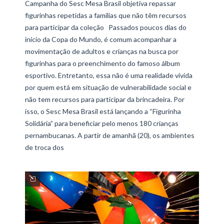
Campanha do Sesc Mesa Brasil objetiva repassar
figurinhas repetidas a famílias que não têm recursos
para participar da coleção Passados poucos dias do
início da Copa do Mundo, é comum acompanhar a
movimentação de adultos e crianças na busca por
figurinhas para o preenchimento do famoso álbum
esportivo. Entretanto, essa não é uma realidade vivida
por quem está em situação de vulnerabilidade social e
não tem recursos para participar da brincadeira. Por
isso, o Sesc Mesa Brasil está lançando a “Figurinha
Solidária” para beneficiar pelo menos 180 crianças
pernambucanas. A partir de amanhã (20), os ambientes
de troca dos