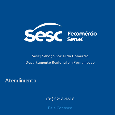
Sesc | Serviço Social do Comércio
Departamento Regional em Pernambuco
Atendimento
(81) 3216-1616
Fale Conosco