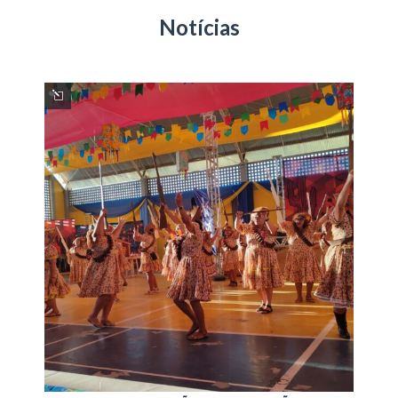
Notícias