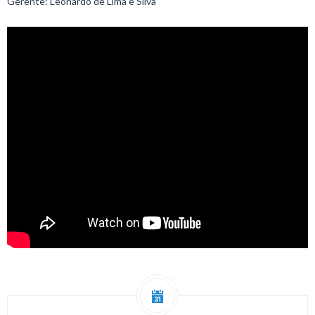
Gerente: Leonardo de Lima e Silva