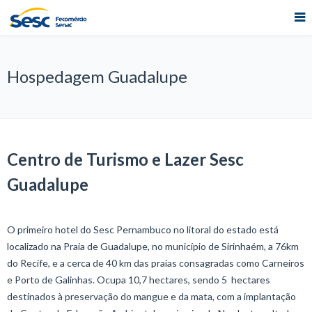
Hospedagem Guadalupe
Centro de Turismo e Lazer Sesc
Guadalupe
O primeiro hotel do Sesc Pernambuco no litoral do estado está
localizado na Praia de Guadalupe, no município de Sirinhaém, a 76km
do Recife, e a cerca de 40 km das praias consagradas como Carneiros
e Porto de Galinhas. Ocupa 10,7 hectares, sendo 5 hectares
destinados à preservação do mangue e da mata, com a implantação