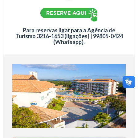
Para reservas ligar para a Agência de
Turismo 3216-1653 (ligações) | 99805-0424
(Whatsapp).