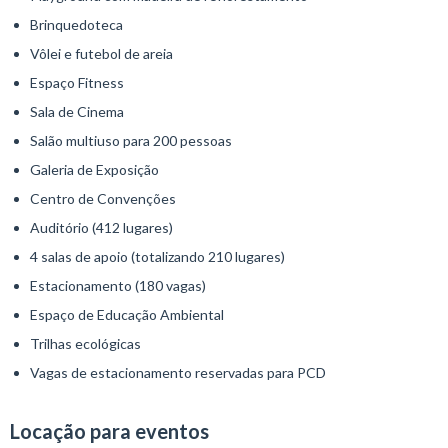
Brinquedoteca
Vôlei e futebol de areia
Espaço Fitness
Sala de Cinema
Salão multiuso para 200 pessoas
Galeria de Exposição
Centro de Convenções
Auditório (412 lugares)
4 salas de apoio (totalizando 210 lugares)
Estacionamento (180 vagas)
Espaço de Educação Ambiental
Trilhas ecológicas
Vagas de estacionamento reservadas para PCD
Locação para eventos