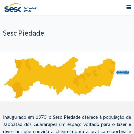
Sesc Piedade
Inaugurado em 1970, o Sesc Piedade oferece à população de
Jaboatão dos Guararapes um espaço voltado para o lazer e
diversão, que convida a clientela para a prática esportiva e