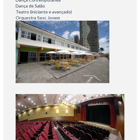
Dança de Salão
Teatro (iniciante e avançado)
Orquestra Sesc Jovem