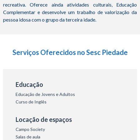
recreativa. Oferece ainda atividades culturais, Educação
Complementar e desenvolve um trabalho de valorização da
pessoa idosa com o grupo da terceira idade.
Serviços Oferecidos no Sesc Piedade
Educação
Educação de Jovens e Adultos
Curso de Inglês
Locação de espaços
Campo Society
Salas de aula