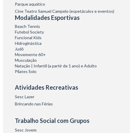
Parque aquático
Cine Teatro Samuel Campelo (espetáculos e eventos)
Modalidades Esportivas
Beach Tennis
Futebol Society
Funcional Kids
Hidroginástica
Judô
Movemente 60+
Musculação
Natação | Infantil (a partir de 1 ano) e Adulto
Pilates Solo
Atividades Recreativas
Sesc Lazer
Brincando nas Férias
Trabalho Social com Grupos
Sesc Jovem