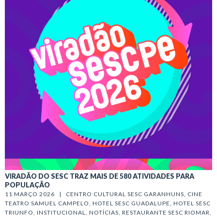
VIRADÃO DO SESC TRAZ MAIS DE 580 ATIVIDADES PARA
POPULAÇÃO
11 MARÇO 2026   |   
CENTRO CULTURAL SESC GARANHUNS
, 
CINE 
TEATRO SAMUEL CAMPELO
, 
HOTEL SESC GUADALUPE
, 
HOTEL SESC 
TRIUNFO
, 
INSTITUCIONAL
, 
NOTÍCIAS
, 
RESTAURANTE SESC RIOMAR
, 