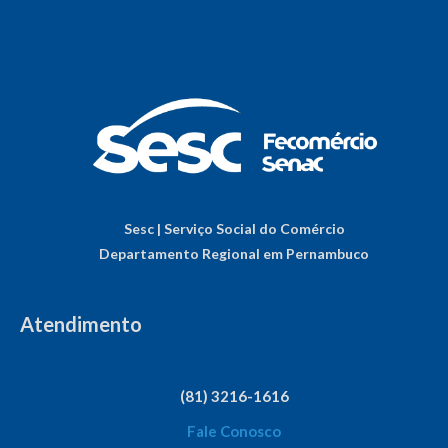
Sesc | Serviço Social do Comércio
Departamento Regional em Pernambuco
Atendimento
(81) 3216-1616
Fale Conosco