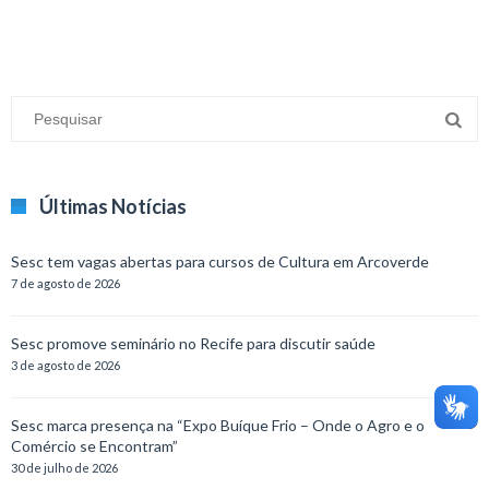
Últimas Notícias
Sesc tem vagas abertas para cursos de Cultura em Arcoverde
7 de agosto de 2026
Sesc promove seminário no Recife para discutir saúde
3 de agosto de 2026
Sesc marca presença na “Expo Buíque Frio – Onde o Agro e o
Comércio se Encontram”
30 de julho de 2026