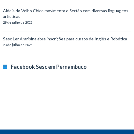
Aldeia do Velho Chico movimenta o Sertão com diversas linguagens
artísticas
29 de julho de 2026
Sesc Ler Araripina abre inscrições para cursos de Inglês e Robótica
23 de julho de 2026
Facebook Sesc em Pernambuco