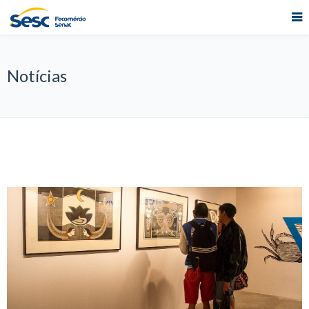
Notícias