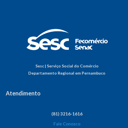
Sesc | Serviço Social do Comércio
Departamento Regional em Pernambuco
Atendimento
(81) 3216-1616
Fale Conosco