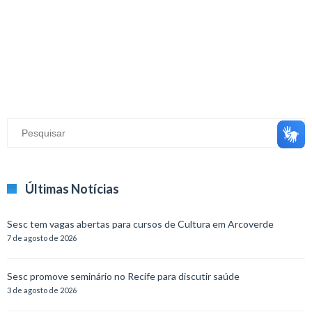
Últimas Notícias
Sesc tem vagas abertas para cursos de Cultura em Arcoverde
7 de agosto de 2026
Sesc promove seminário no Recife para discutir saúde
3 de agosto de 2026