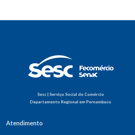
Sesc | Serviço Social do Comércio
Departamento Regional em Pernambuco
Atendimento