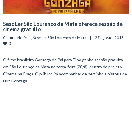
Sesc Ler São Lourenço da Mata oferece sessão de
cinema gratuito
Cultura
, 
Notícias
, 
Sesc Ler São Lourenço da Mata
    |    27 agosto, 2018    | 
0
O filme brasileiro Gonzaga de Pai para Filho ganha sessão gratuita
em São Lourenço da Mata na terça-feira (28/8), dentro do projeto
Cinema na Praça. O público irá acompanhar de pertinho a história de
Luiz Gonzaga.