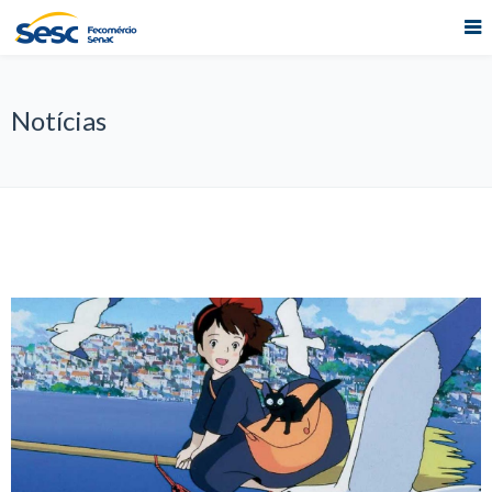
Notícias