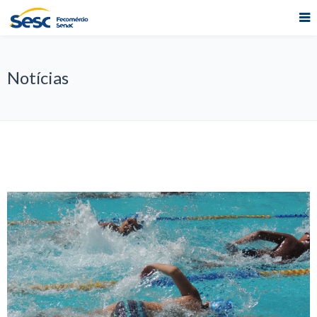
Notícias