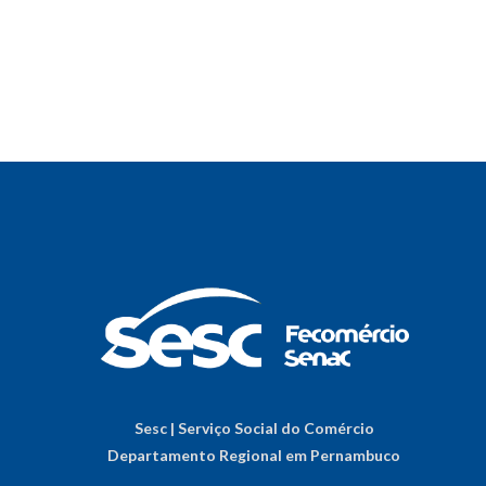
Sesc | Serviço Social do Comércio
Departamento Regional em Pernambuco