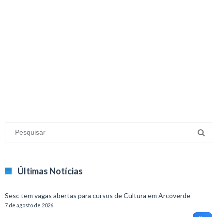
Últimas Notícias
Sesc tem vagas abertas para cursos de Cultura em Arcoverde
7 de agosto de 2026