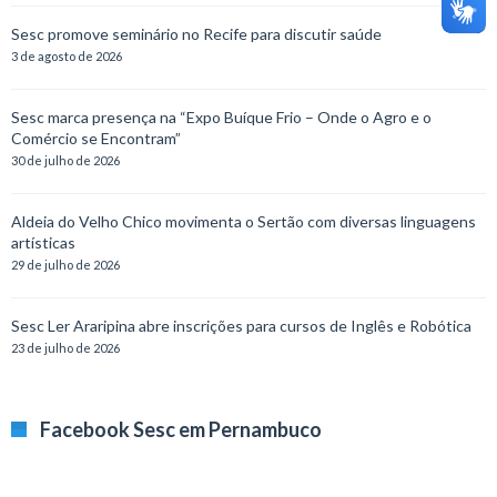
Sesc promove seminário no Recife para discutir saúde
3 de agosto de 2026
Sesc marca presença na “Expo Buíque Frio – Onde o Agro e o
Comércio se Encontram”
30 de julho de 2026
Aldeia do Velho Chico movimenta o Sertão com diversas linguagens
artísticas
29 de julho de 2026
Sesc Ler Araripina abre inscrições para cursos de Inglês e Robótica
23 de julho de 2026
Facebook Sesc em Pernambuco