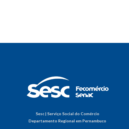
Sesc | Serviço Social do Comércio
Departamento Regional em Pernambuco