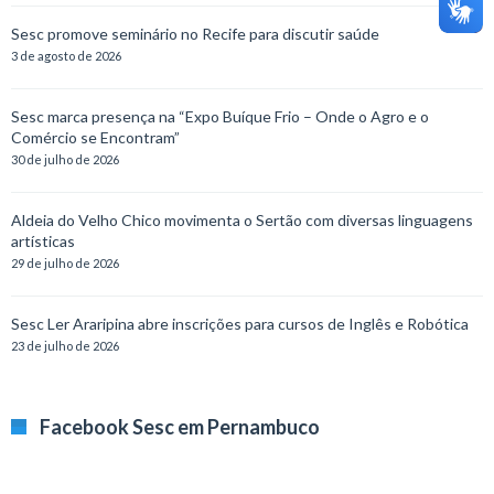
Sesc promove seminário no Recife para discutir saúde
3 de agosto de 2026
Sesc marca presença na “Expo Buíque Frio – Onde o Agro e o
Comércio se Encontram”
30 de julho de 2026
Aldeia do Velho Chico movimenta o Sertão com diversas linguagens
artísticas
29 de julho de 2026
Sesc Ler Araripina abre inscrições para cursos de Inglês e Robótica
23 de julho de 2026
Facebook Sesc em Pernambuco