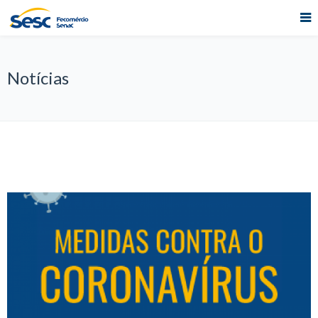
Notícias