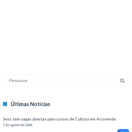
Últimas Notícias
Sesc tem vagas abertas para cursos de Cultura em Arcoverde
7 de agosto de 2026