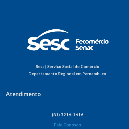
Sesc | Serviço Social do Comércio
Departamento Regional em Pernambuco
Atendimento
(81) 3216-1616
Fale Conosco