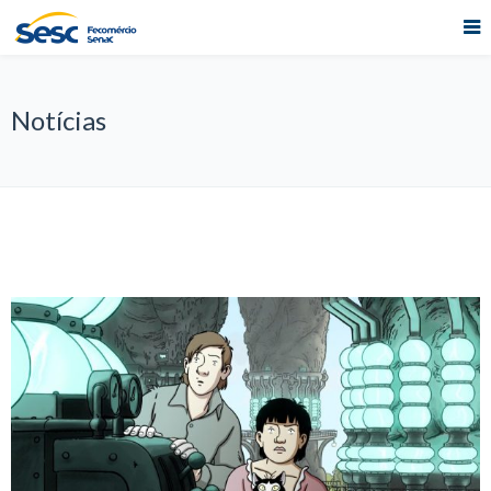
Notícias