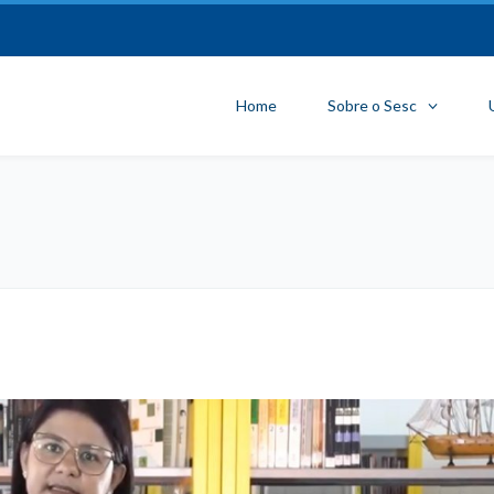
Home
Sobre o Sesc