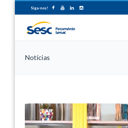
Siga-nos!
Notícias