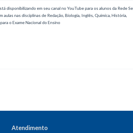
stá disponibilizando em seu canal no YouTube para os alunos da Rede Se
aulas nas disciplinas de Redação, Biologia, Inglês, Química, História,
o para o Exame Nacional do Ensino
Atendimento