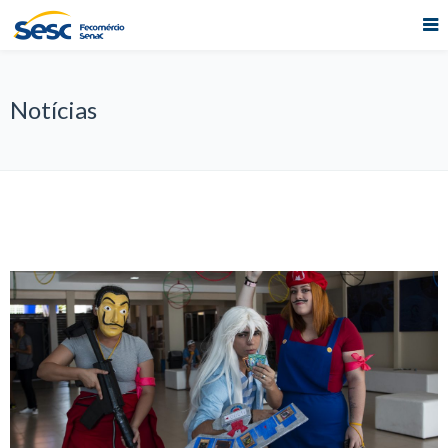
Notícias