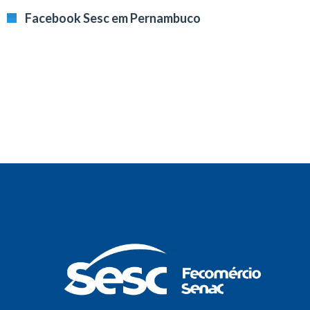
Facebook Sesc em Pernambuco