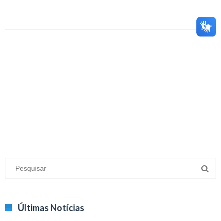
Últimas Notícias