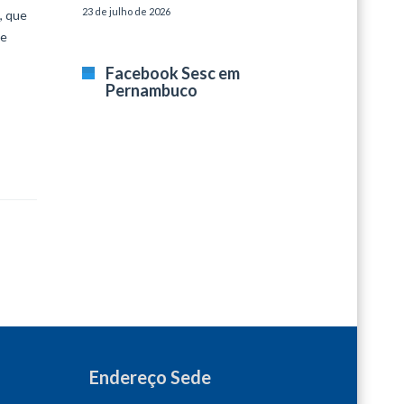
23 de julho de 2026
, que
 e
Facebook Sesc em
Pernambuco
Endereço Sede