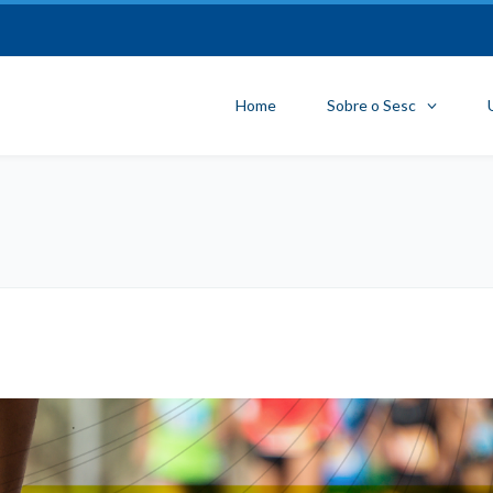
Home
Sobre o Sesc