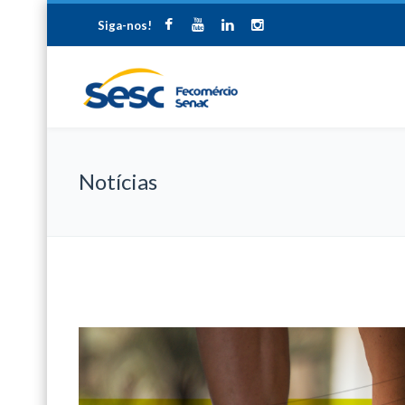
Siga-nos!
Notícias