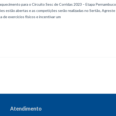
aquecimento para o Circuito Sesc de Corridas 2023 – Etapa Pernambuco
es estão abertas e as competições serão realizadas no Sertão, Agreste
 de exercícios físicos e incentivar um
Atendimento