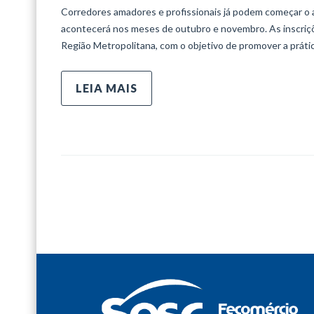
Corredores amadores e profissionais já podem começar o 
acontecerá nos meses de outubro e novembro. As inscriçõ
Região Metropolitana, com o objetivo de promover a prática
LEIA MAIS