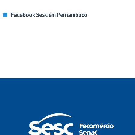
Facebook Sesc em Pernambuco