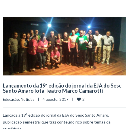
Lançamento da 19ª edição do jornal da EJA do Sesc
Santo Amaro lota Teatro Marco Camarotti
2
Educação
, 
Notícias
    |    4 agosto, 2017    |    
Lançada a 19ª edição do jornal da EJA do Sesc Santo Amaro,
publicação semestral que traz conteúdo rico sobre temas da
atualidade.