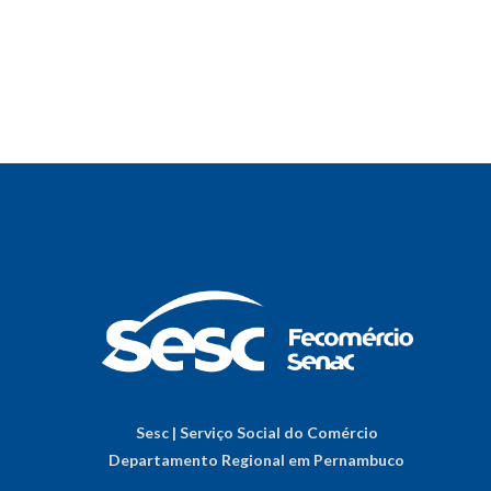
Sesc | Serviço Social do Comércio
Departamento Regional em Pernambuco