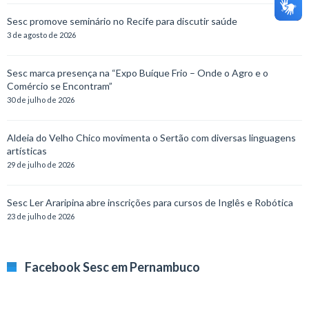
Sesc promove seminário no Recife para discutir saúde
3 de agosto de 2026
Sesc marca presença na “Expo Buíque Frio – Onde o Agro e o
Comércio se Encontram”
30 de julho de 2026
Aldeia do Velho Chico movimenta o Sertão com diversas linguagens
artísticas
29 de julho de 2026
Sesc Ler Araripina abre inscrições para cursos de Inglês e Robótica
23 de julho de 2026
Facebook Sesc em Pernambuco