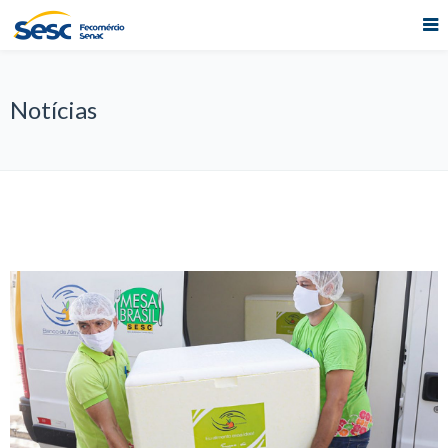
Notícias