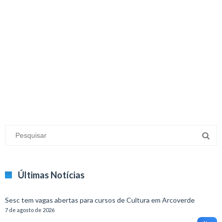
Últimas Notícias
Sesc tem vagas abertas para cursos de Cultura em Arcoverde
7 de agosto de 2026