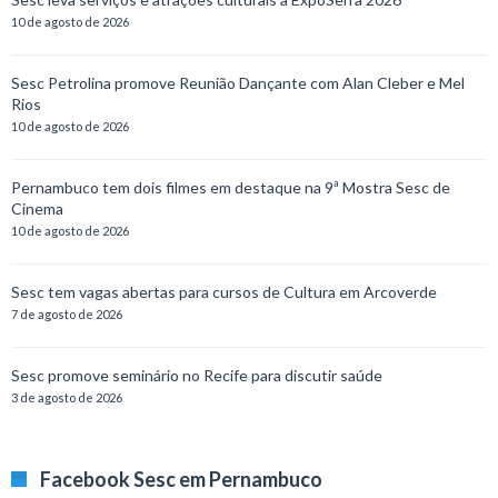
10 de agosto de 2026
Sesc Petrolina promove Reunião Dançante com Alan Cleber e Mel
Rios
10 de agosto de 2026
Pernambuco tem dois filmes em destaque na 9ª Mostra Sesc de
Cinema
10 de agosto de 2026
Sesc tem vagas abertas para cursos de Cultura em Arcoverde
7 de agosto de 2026
Sesc promove seminário no Recife para discutir saúde
3 de agosto de 2026
Facebook Sesc em Pernambuco