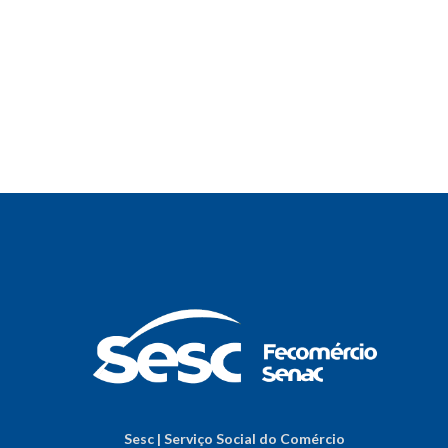
Sesc | Serviço Social do Comércio