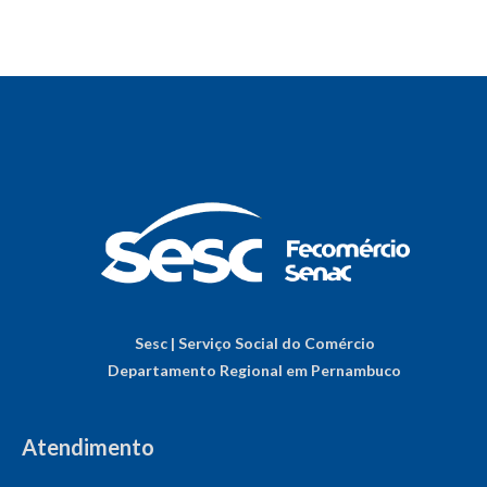
Sesc | Serviço Social do Comércio
Departamento Regional em Pernambuco
Atendimento