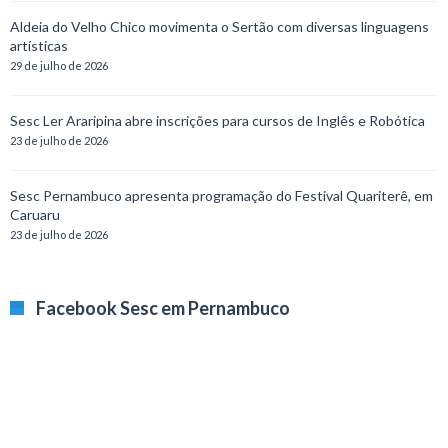
Aldeia do Velho Chico movimenta o Sertão com diversas linguagens
artísticas
29 de julho de 2026
Sesc Ler Araripina abre inscrições para cursos de Inglês e Robótica
23 de julho de 2026
Sesc Pernambuco apresenta programação do Festival Quariterê, em
Caruaru
23 de julho de 2026
Facebook Sesc em Pernambuco