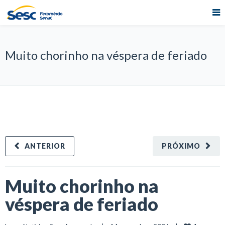
Muito chorinho na véspera de feriado
ANTERIOR
PRÓXIMO
Muito chorinho na
véspera de feriado