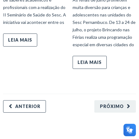
profissionais com a realização do
muita diversão para crianças e
II Seminário de Saúde do Sesc. A
adolescentes nas unidades do
iniciativa vai acontecer entre os
Sesc Pernambuco. De 13 a 24 de
julho, o projeto Brincando nas
Férias realiza uma programação
LEIA MAIS
especial em diversas cidades do
LEIA MAIS
ANTERIOR
PRÓXIMO