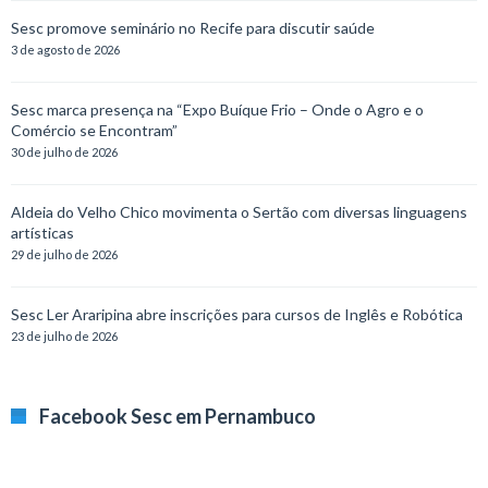
Sesc promove seminário no Recife para discutir saúde
3 de agosto de 2026
Sesc marca presença na “Expo Buíque Frio – Onde o Agro e o
Comércio se Encontram”
30 de julho de 2026
Aldeia do Velho Chico movimenta o Sertão com diversas linguagens
artísticas
29 de julho de 2026
Sesc Ler Araripina abre inscrições para cursos de Inglês e Robótica
23 de julho de 2026
Facebook Sesc em Pernambuco