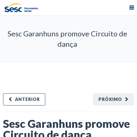
Sesc Garanhuns promove Circuito de
dança
ANTERIOR
PRÓXIMO
Sesc Garanhuns promove
Circuito de dança