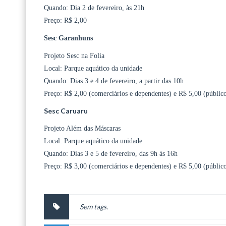
Quando: Dia 2 de fevereiro, às 21h
Preço: R$ 2,00
Sesc Garanhuns
Projeto Sesc na Folia
Local: Parque aquático da unidade
Quando: Dias 3 e 4 de fevereiro, a partir das 10h
Preço: R$ 2,00 (comerciários e dependentes) e R$ 5,00 (públic
Sesc Caruaru
Projeto Além das Máscaras
Local: Parque aquático da unidade
Quando: Dias 3 e 5 de fevereiro, das 9h às 16h
Preço: R$ 3,00 (comerciários e dependentes) e R$ 5,00 (públic
Sem tags.