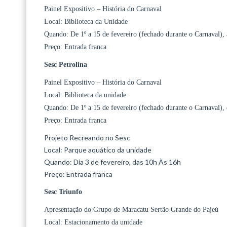
Painel Expositivo – História do Carnaval
Local: Biblioteca da Unidade
Quando: De 1º a 15 de fevereiro (fechado durante o Carnaval), 
Preço: Entrada franca
Sesc Petrolina
Painel Expositivo – História do Carnaval
Local: Biblioteca da unidade
Quando: De 1º a 15 de fevereiro (fechado durante o Carnaval), 
Preço: Entrada franca
Projeto Recreando no Sesc
Local: Parque aquático da unidade
Quando: Dia 3 de fevereiro, das 10h Às 16h
Preço: Entrada franca
Sesc Triunfo
Apresentação do Grupo de Maracatu Sertão Grande do Pajeú
Local: Estacionamento da unidade