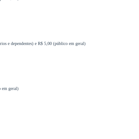
ios e dependentes) e R$ 5,00 (público em geral)
o em geral)