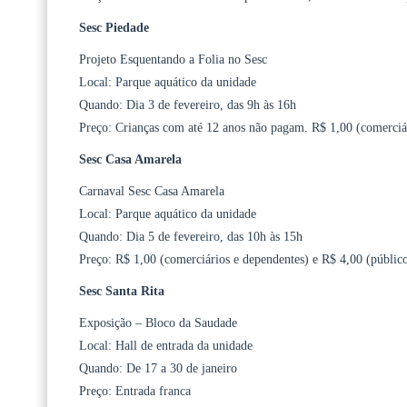
Sesc Piedade
Projeto Esquentando a Folia no Sesc
Local: Parque aquático da unidade
Quando: Dia 3 de fevereiro, das 9h às 16h
Preço: Crianças com até 12 anos não pagam. R$ 1,00 (comerciár
Sesc Casa Amarela
Carnaval Sesc Casa Amarela
Local: Parque aquático da unidade
Quando: Dia 5 de fevereiro, das 10h às 15h
Preço: R$ 1,00 (comerciários e dependentes) e R$ 4,00 (públic
Sesc Santa Rita
Exposição – Bloco da Saudade
Local: Hall de entrada da unidade
Quando: De 17 a 30 de janeiro
Preço: Entrada franca