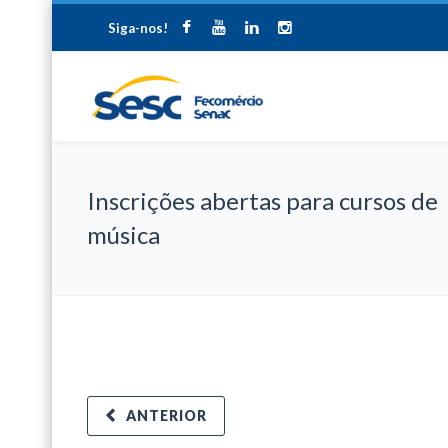
Siga-nos!
Inscrições abertas para cursos de
música
ANTERIOR