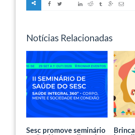
Notícias Relacionadas
Sesc promove seminário
Brinca