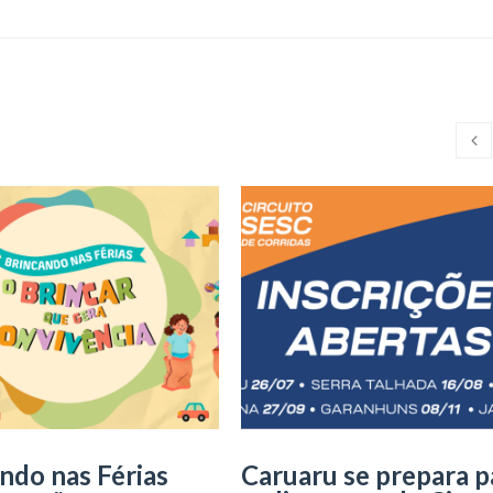
ndo nas Férias
Caruaru se prepara p