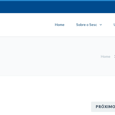
Home
Sobre o Sesc
Home
PRÓXIM