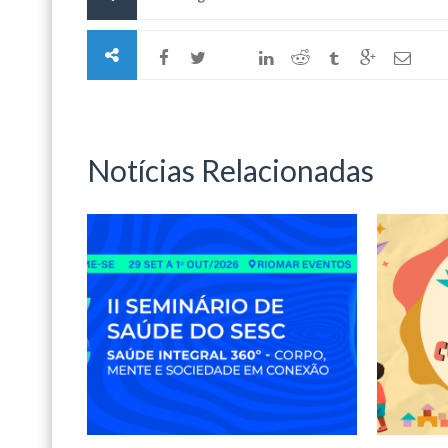
Notícias Relacionadas