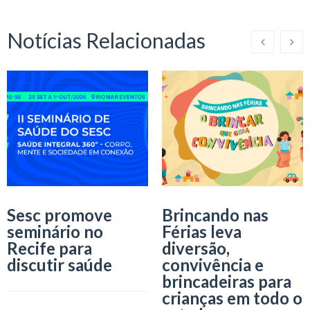
Notícias Relacionadas
Sesc promove
Brincando nas
seminário no
Férias leva
Recife para
diversão,
discutir saúde
convivência e
brincadeiras para
crianças em todo o