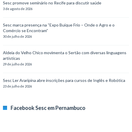
Sesc promove seminário no Recife para discutir saúde
3 de agosto de 2026
Sesc marca presença na “Expo Buíque Frio – Onde o Agro e o
Comércio se Encontram”
30 de julho de 2026
Aldeia do Velho Chico movimenta o Sertão com diversas linguagens
artísticas
29 de julho de 2026
Sesc Ler Araripina abre inscrições para cursos de Inglês e Robótica
23 de julho de 2026
Facebook Sesc em Pernambuco