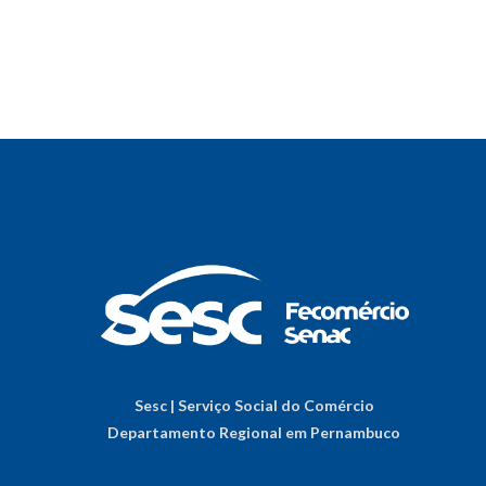
Sesc | Serviço Social do Comércio
Departamento Regional em Pernambuco