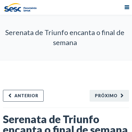
Serenata de Triunfo encanta o final de
semana
ANTERIOR
PRÓXIMO
Serenata de Triunfo
encanta o final de semana