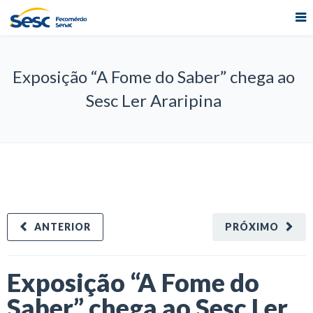
Exposição “A Fome do Saber” chega ao
Sesc Ler Araripina
ANTERIOR
PRÓXIMO
Exposição “A Fome do
Saber” chega ao Sesc Ler