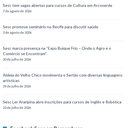
Sesc tem vagas abertas para cursos de Cultura em Arcoverde
7 de agosto de 2026
Sesc promove seminário no Recife para discutir saúde
3 de agosto de 2026
Sesc marca presença na “Expo Buíque Frio – Onde o Agro e o
Comércio se Encontram”
30 de julho de 2026
Aldeia do Velho Chico movimenta o Sertão com diversas linguagens
artísticas
29 de julho de 2026
Sesc Ler Araripina abre inscrições para cursos de Inglês e Robótica
23 de julho de 2026