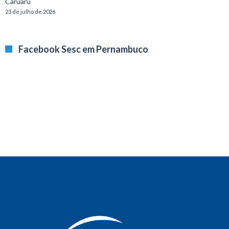
Caruaru
23 de julho de 2026
Facebook Sesc em Pernambuco