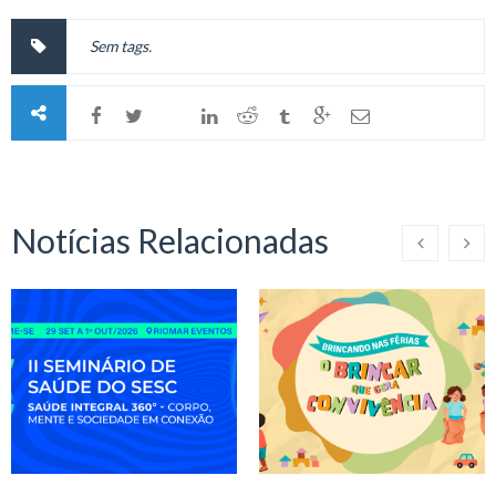
Sem tags.
Notícias Relacionadas