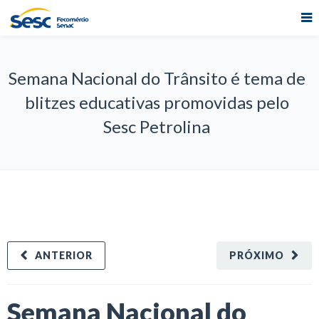
Semana Nacional do Trânsito é tema de
blitzes educativas promovidas pelo
Sesc Petrolina
ANTERIOR
PRÓXIMO
Semana Nacional do