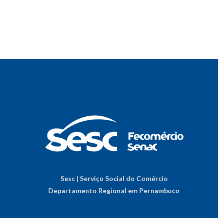
Sesc | Serviço Social do Comércio
Departamento Regional em Pernambuco