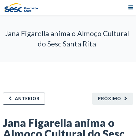
Jana Figarella anima o Almoço Cultural
do Sesc Santa Rita
ANTERIOR
PRÓXIMO
Jana Figarella anima o
Almoço Cultural do Sesc