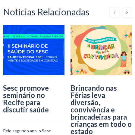
Notícias Relacionadas
Sesc promove
Brincando nas
seminário no
Férias leva
Recife para
diversão,
discutir saúde
convivência e
brincadeiras para
crianças em todo o
estado
Pelo segundo ano, o Sesc