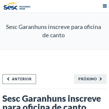
Sesc Garanhuns inscreve para oficina
de canto
ANTERIOR
PRÓXIMO
Sesc Garanhuns inscreve
para oficina de canto