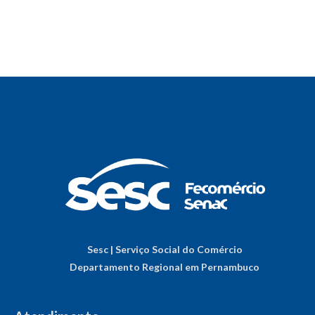
Sesc | Serviço Social do Comércio
Departamento Regional em Pernambuco