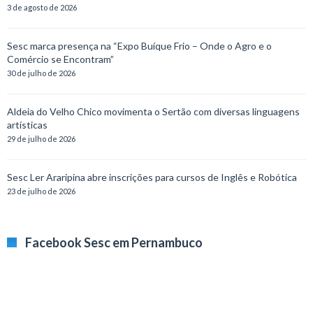
3 de agosto de 2026
Sesc marca presença na “Expo Buíque Frio – Onde o Agro e o
Comércio se Encontram”
30 de julho de 2026
Aldeia do Velho Chico movimenta o Sertão com diversas linguagens
artísticas
29 de julho de 2026
Sesc Ler Araripina abre inscrições para cursos de Inglês e Robótica
23 de julho de 2026
Facebook Sesc em Pernambuco