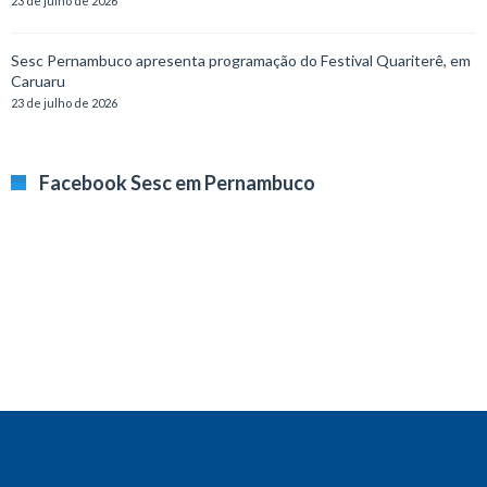
23 de julho de 2026
Sesc Pernambuco apresenta programação do Festival Quariterê, em
Caruaru
23 de julho de 2026
Facebook Sesc em Pernambuco