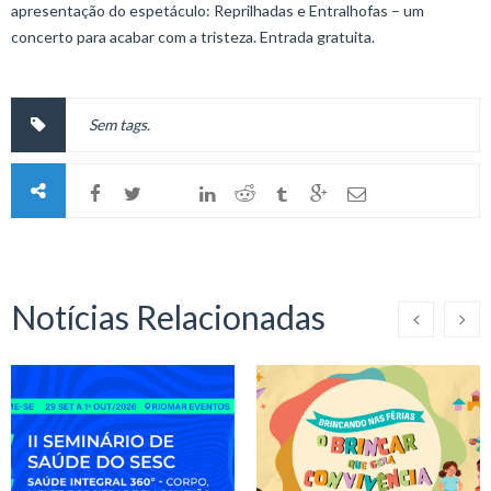
apresentação do espetáculo: Reprilhadas e Entralhofas – um
concerto para acabar com a tristeza. Entrada gratuita.
Sem tags.
Notícias Relacionadas