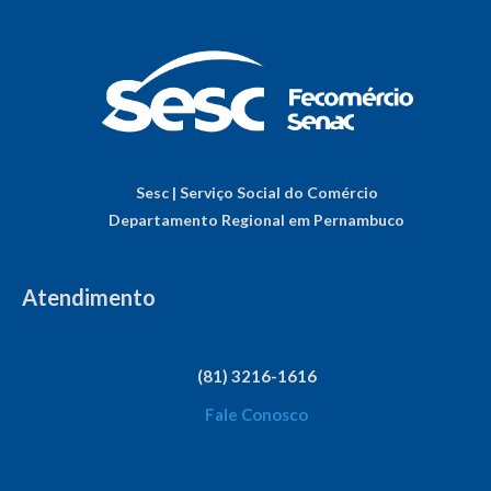
Sesc | Serviço Social do Comércio
Departamento Regional em Pernambuco
Atendimento
(81) 3216-1616
Fale Conosco