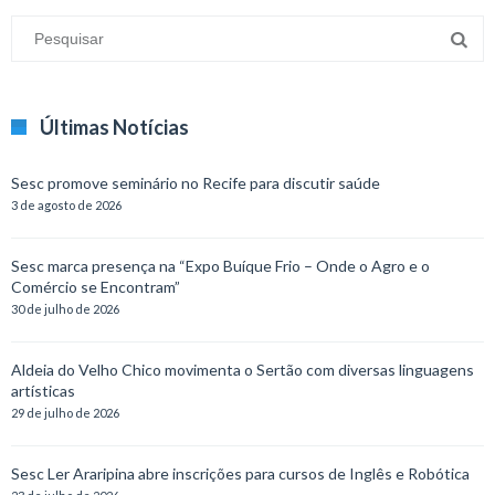
Últimas Notícias
Sesc promove seminário no Recife para discutir saúde
3 de agosto de 2026
Sesc marca presença na “Expo Buíque Frio – Onde o Agro e o
Comércio se Encontram”
30 de julho de 2026
Aldeia do Velho Chico movimenta o Sertão com diversas linguagens
artísticas
29 de julho de 2026
Sesc Ler Araripina abre inscrições para cursos de Inglês e Robótica