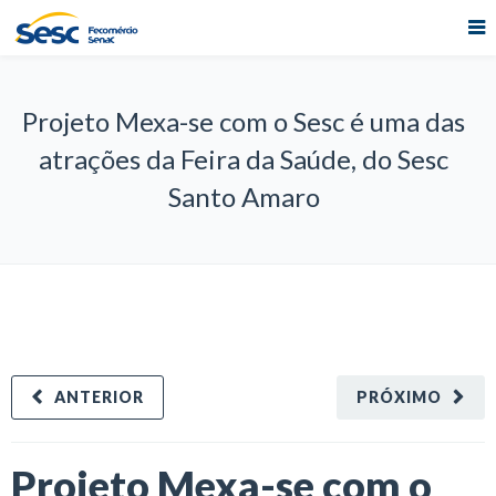
Projeto Mexa-se com o Sesc é uma das
atrações da Feira da Saúde, do Sesc
Santo Amaro
ANTERIOR
PRÓXIMO
Projeto Mexa-se com o