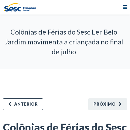
Colônias de Férias do Sesc Ler Belo
Jardim movimenta a criançada no final
de julho
ANTERIOR
PRÓXIMO
Colônias de Férias do Sesc