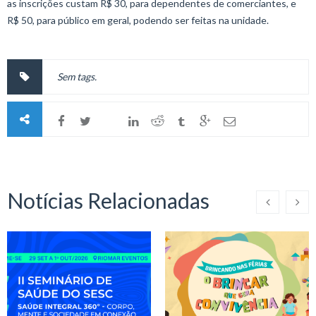
as inscrições custam R$ 30, para dependentes de comerciantes, e
R$ 50, para público em geral, podendo ser feitas na unidade.
Sem tags.
Notícias Relacionadas