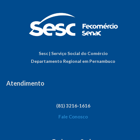
Sesc | Serviço Social do Comércio
Departamento Regional em Pernambuco
Atendimento
(81) 3216-1616
Fale Conosco