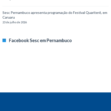
Sesc Pernambuco apresenta programação do Festival Quariterê, em
Caruaru
23 de julho de 2026
Facebook Sesc em Pernambuco