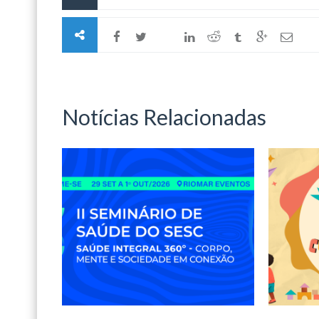
Notícias Relacionadas