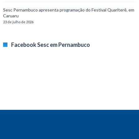
Sesc Pernambuco apresenta programação do Festival Quariterê, em
Caruaru
23 de julho de 2026
Facebook Sesc em Pernambuco