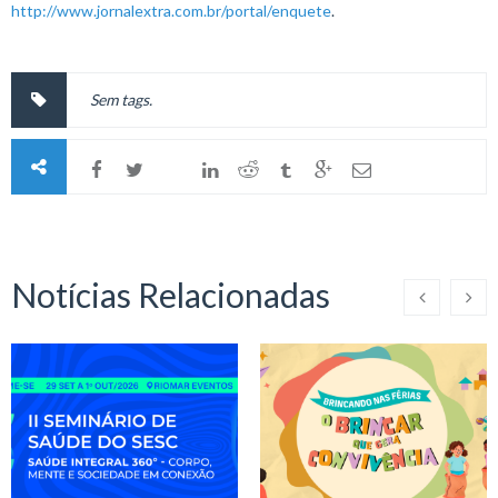
http://www.jornalextra.com.br/portal/enquete
.
Sem tags.
Notícias Relacionadas