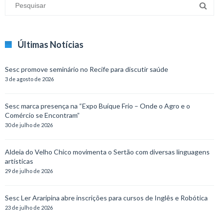
Últimas Notícias
Sesc promove seminário no Recife para discutir saúde
3 de agosto de 2026
Sesc marca presença na “Expo Buíque Frio – Onde o Agro e o
Comércio se Encontram”
30 de julho de 2026
Aldeia do Velho Chico movimenta o Sertão com diversas linguagens
artísticas
29 de julho de 2026
Sesc Ler Araripina abre inscrições para cursos de Inglês e Robótica
23 de julho de 2026