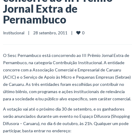
Jornal Extra de
Pernambuco
0
Institucional
    |    28 setembro, 2011    |    
O Sesc Pernambuco está concorrendo ao III Prêmio Jornal Extra de
Pernambuco, na categoria Contribuição Institucional. A entidade
concorre com a Associação Comercial e Empresarial de Caruaru
(ACIC) e o Serviço de Apoio às Micro e Pequenas Empresas (Sebrae)
de Caruaru. As três entidades foram escolhidas por contribuir no
último biênio, com programas e ações institucionais de relevância
para a sociedade e/ou público-alvo específico, sem caráter comercial.
A votação vai até o próximo dia 30 de setembro, e os ganhadores
serão anunciados durante um evento no Espaço Difusora (Shopping
Difusora – Caruaru), no dia 6 de outubro, às 21h. Qualquer um pode
participar, basta entrar no endereço: