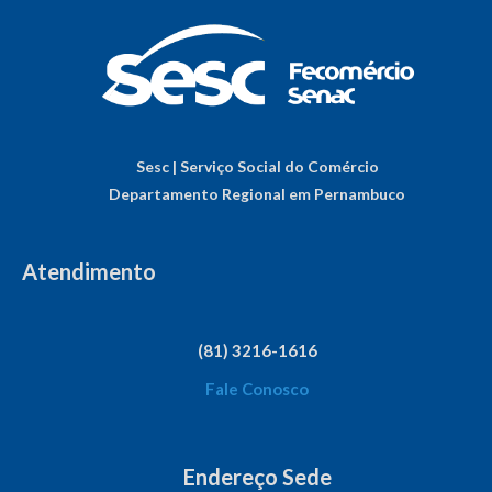
Sesc | Serviço Social do Comércio
Departamento Regional em Pernambuco
Atendimento
(81) 3216-1616
Fale Conosco
Endereço Sede