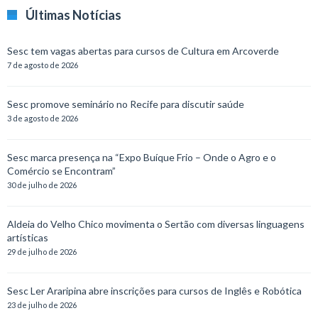
Últimas Notícias
Sesc tem vagas abertas para cursos de Cultura em Arcoverde
7 de agosto de 2026
Sesc promove seminário no Recife para discutir saúde
3 de agosto de 2026
Sesc marca presença na “Expo Buíque Frio – Onde o Agro e o
Comércio se Encontram”
30 de julho de 2026
Aldeia do Velho Chico movimenta o Sertão com diversas linguagens
artísticas
29 de julho de 2026
Sesc Ler Araripina abre inscrições para cursos de Inglês e Robótica
23 de julho de 2026