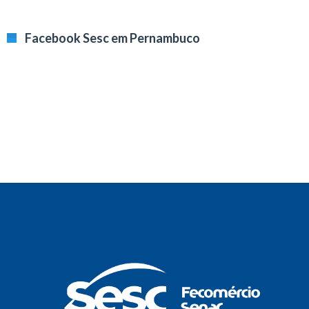
Facebook Sesc em Pernambuco