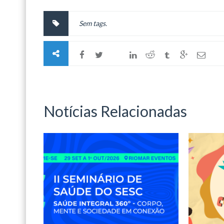
Sem tags.
Notícias Relacionadas