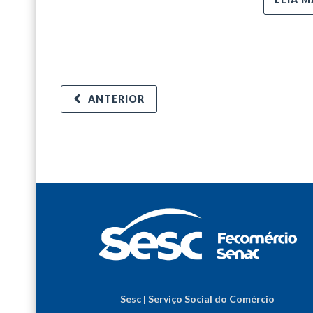
ANTERIOR
Sesc | Serviço Social do Comércio