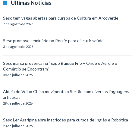
Últimas Notícias
Sesc tem vagas abertas para cursos de Cultura em Arcoverde
7 de agosto de 2026
Sesc promove seminário no Recife para discutir saúde
3 de agosto de 2026
Sesc marca presença na “Expo Buíque Frio – Onde o Agro e o
Comércio se Encontram”
30 de julho de 2026
Aldeia do Velho Chico movimenta o Sertão com diversas linguagens
artísticas
29 de julho de 2026
Sesc Ler Araripina abre inscrições para cursos de Inglês e Robótica
23 de julho de 2026