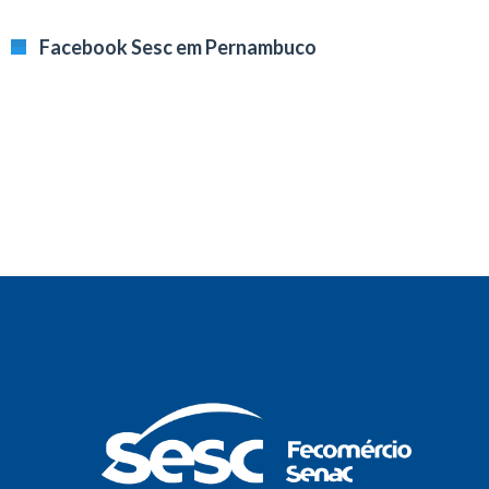
Facebook Sesc em Pernambuco