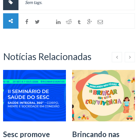
Sem tags.
Notícias Relacionadas
Sesc promove
Brincando nas