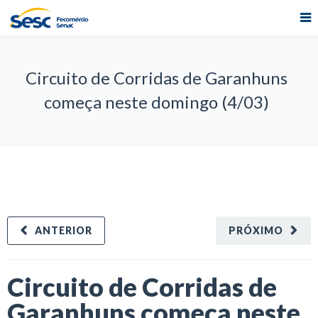
Circuito de Corridas de Garanhuns
começa neste domingo (4/03)
ANTERIOR
PRÓXIMO
Circuito de Corridas de
Garanhuns começa neste