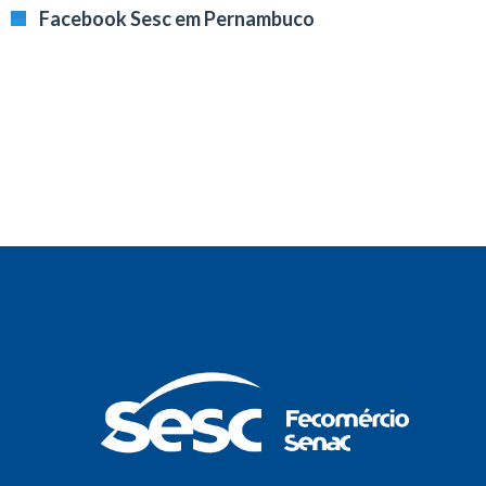
Facebook Sesc em Pernambuco