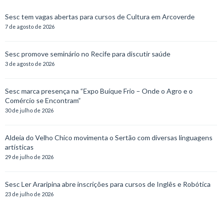
Sesc tem vagas abertas para cursos de Cultura em Arcoverde
7 de agosto de 2026
Sesc promove seminário no Recife para discutir saúde
3 de agosto de 2026
Sesc marca presença na “Expo Buíque Frio – Onde o Agro e o
Comércio se Encontram”
30 de julho de 2026
Aldeia do Velho Chico movimenta o Sertão com diversas linguagens
artísticas
29 de julho de 2026
Sesc Ler Araripina abre inscrições para cursos de Inglês e Robótica
23 de julho de 2026