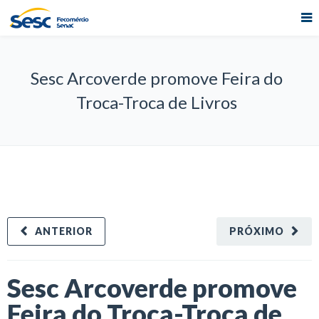
Sesc Arcoverde promove Feira do
Troca-Troca de Livros
ANTERIOR
PRÓXIMO
Sesc Arcoverde promove
Feira do Troca-Troca de