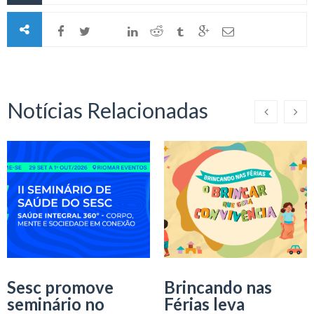
Notícias Relacionadas
Sesc promove
Brincando nas
seminário no
Férias leva