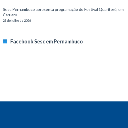
Sesc Pernambuco apresenta programação do Festival Quariterê, em
Caruaru
23 de julho de 2026
Facebook Sesc em Pernambuco