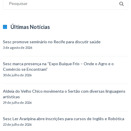
Últimas Notícias
Sesc promove seminário no Recife para discutir saúde
3 de agosto de 2026
Sesc marca presença na “Expo Buíque Frio – Onde o Agro e o
Comércio se Encontram”
30 de julho de 2026
Aldeia do Velho Chico movimenta o Sertão com diversas linguagens
artísticas
29 de julho de 2026
Sesc Ler Araripina abre inscrições para cursos de Inglês e Robótica
23 de julho de 2026