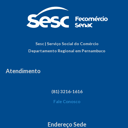
Sesc | Serviço Social do Comércio
Departamento Regional em Pernambuco
Atendimento
(81) 3216-1616
Fale Conosco
Endereço Sede