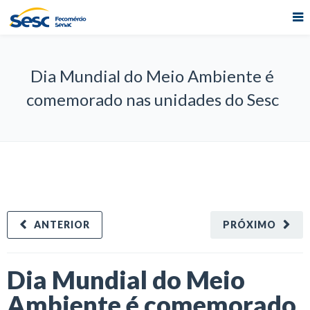
Dia Mundial do Meio Ambiente é
comemorado nas unidades do Sesc
ANTERIOR
PRÓXIMO
Dia Mundial do Meio
Ambiente é comemorado