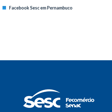
Facebook Sesc em Pernambuco