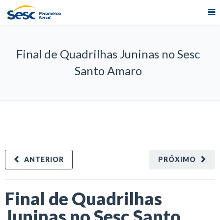
Final de Quadrilhas Juninas no Sesc
Santo Amaro
ANTERIOR
PRÓXIMO
Final de Quadrilhas
Juninas no Sesc Santo