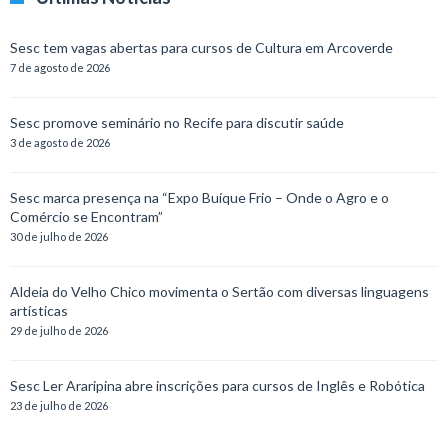
Sesc tem vagas abertas para cursos de Cultura em Arcoverde
7 de agosto de 2026
Sesc promove seminário no Recife para discutir saúde
3 de agosto de 2026
Sesc marca presença na “Expo Buíque Frio – Onde o Agro e o
Comércio se Encontram”
30 de julho de 2026
Aldeia do Velho Chico movimenta o Sertão com diversas linguagens
artísticas
29 de julho de 2026
Sesc Ler Araripina abre inscrições para cursos de Inglês e Robótica
23 de julho de 2026