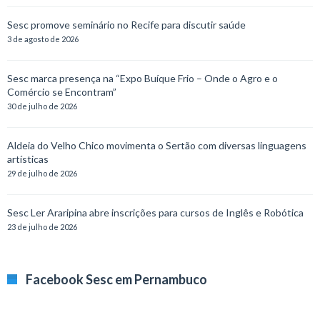
Sesc promove seminário no Recife para discutir saúde
3 de agosto de 2026
Sesc marca presença na “Expo Buíque Frio – Onde o Agro e o
Comércio se Encontram”
30 de julho de 2026
Aldeia do Velho Chico movimenta o Sertão com diversas linguagens
artísticas
29 de julho de 2026
Sesc Ler Araripina abre inscrições para cursos de Inglês e Robótica
23 de julho de 2026
Facebook Sesc em Pernambuco