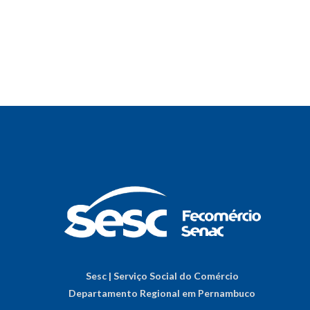
Sesc | Serviço Social do Comércio
Departamento Regional em Pernambuco