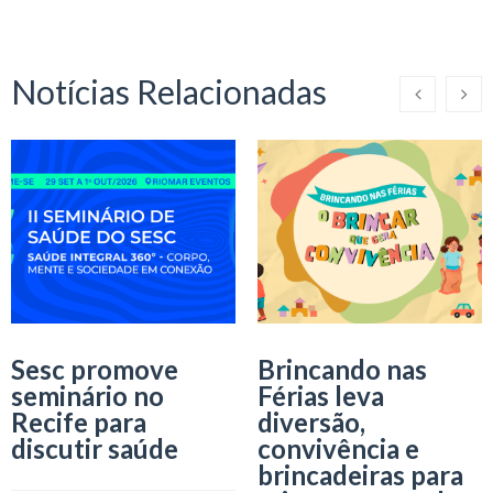
Notícias Relacionadas
Sesc promove
Brincando nas
seminário no
Férias leva
Recife para
diversão,
discutir saúde
convivência e
brincadeiras para