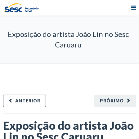
Exposição do artista João Lin no Sesc
Caruaru
ANTERIOR
PRÓXIMO
Exposição do artista João
Lin no Sesc Caruaru