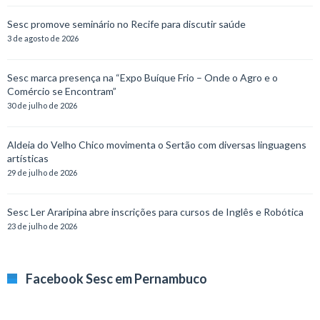
Sesc promove seminário no Recife para discutir saúde
3 de agosto de 2026
Sesc marca presença na “Expo Buíque Frio – Onde o Agro e o
Comércio se Encontram”
30 de julho de 2026
Aldeia do Velho Chico movimenta o Sertão com diversas linguagens
artísticas
29 de julho de 2026
Sesc Ler Araripina abre inscrições para cursos de Inglês e Robótica
23 de julho de 2026
Facebook Sesc em Pernambuco