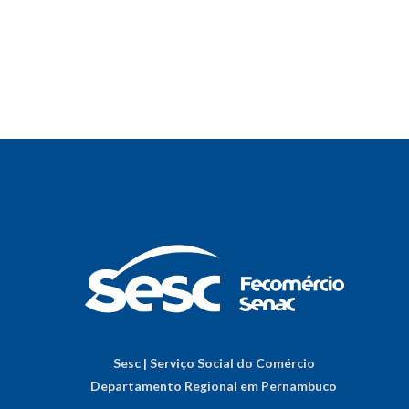
Sesc | Serviço Social do Comércio
Departamento Regional em Pernambuco