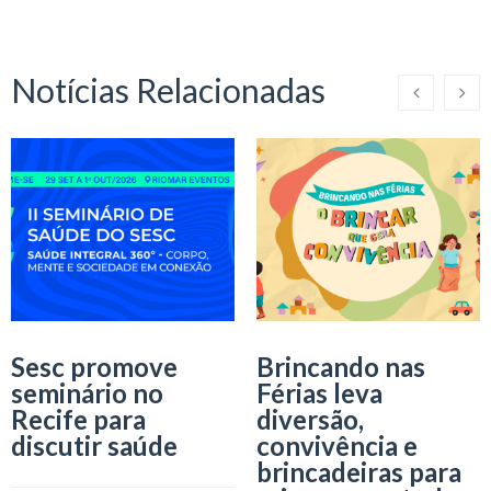
Notícias Relacionadas
Sesc promove
Brincando nas
seminário no
Férias leva
Recife para
diversão,
discutir saúde
convivência e
brincadeiras para