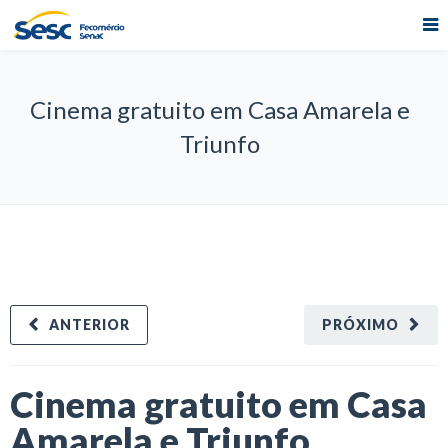
Cinema gratuito em Casa Amarela e
Triunfo
ANTERIOR
PRÓXIMO
Cinema gratuito em Casa
Amarela e Triunfo