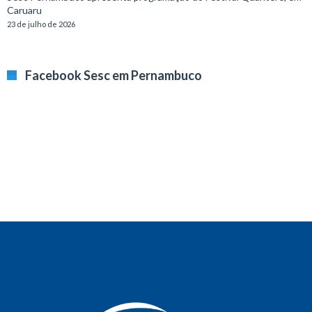
Caruaru
23 de julho de 2026
Facebook Sesc em Pernambuco