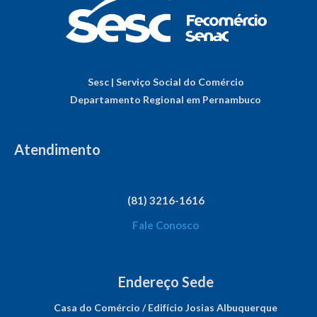
Sesc | Serviço Social do Comércio
Departamento Regional em Pernambuco
Atendimento
(81) 3216-1616
Fale Conosco
Endereço Sede
Casa do Comércio / Edifício Josias Albuquerque