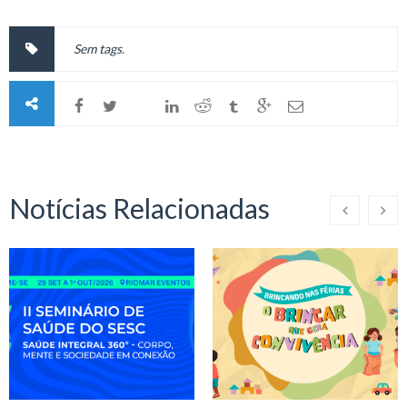
Sem tags.
Notícias Relacionadas