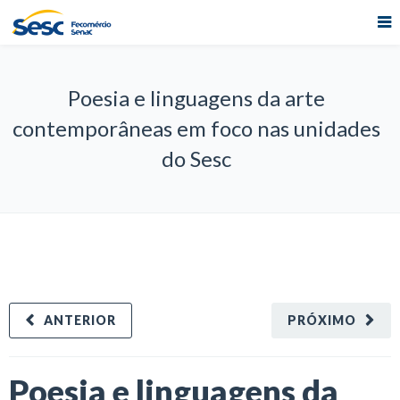
Poesia e linguagens da arte
contemporâneas em foco nas unidades
do Sesc
ANTERIOR
PRÓXIMO
Poesia e linguagens da