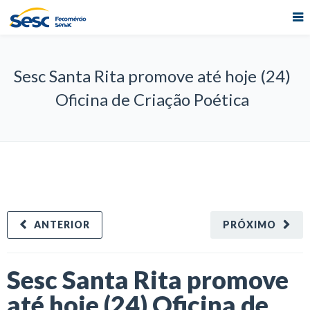
Sesc Santa Rita promove até hoje (24)
Oficina de Criação Poética
ANTERIOR
PRÓXIMO
Sesc Santa Rita promove
até hoje (24) Oficina de