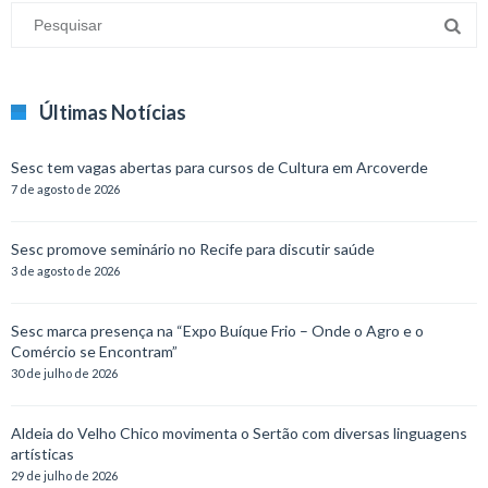
Últimas Notícias
Sesc tem vagas abertas para cursos de Cultura em Arcoverde
7 de agosto de 2026
Sesc promove seminário no Recife para discutir saúde
3 de agosto de 2026
Sesc marca presença na “Expo Buíque Frio – Onde o Agro e o
Comércio se Encontram”
30 de julho de 2026
Aldeia do Velho Chico movimenta o Sertão com diversas linguagens
artísticas
29 de julho de 2026