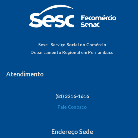
Sesc | Serviço Social do Comércio
Departamento Regional em Pernambuco
Atendimento
(81) 3216-1616
Fale Conosco
Endereço Sede