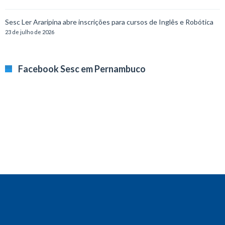
Sesc Ler Araripina abre inscrições para cursos de Inglês e Robótica
23 de julho de 2026
Facebook Sesc em Pernambuco