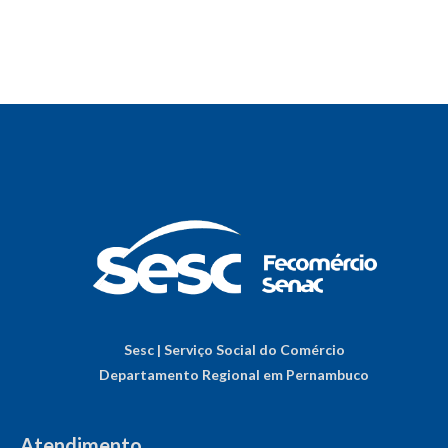
Sesc | Serviço Social do Comércio
Departamento Regional em Pernambuco
Atendimento