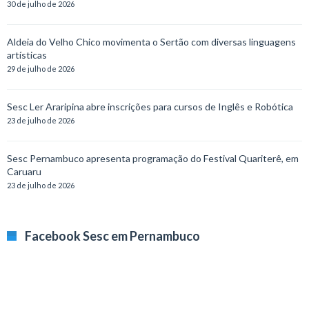
30 de julho de 2026
Aldeia do Velho Chico movimenta o Sertão com diversas linguagens
artísticas
29 de julho de 2026
Sesc Ler Araripina abre inscrições para cursos de Inglês e Robótica
23 de julho de 2026
Sesc Pernambuco apresenta programação do Festival Quariterê, em
Caruaru
23 de julho de 2026
Facebook Sesc em Pernambuco