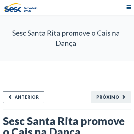
Sesc Santa Rita promove o Cais na
Dança
ANTERIOR
PRÓXIMO
Sesc Santa Rita promove
o Cais na Dança