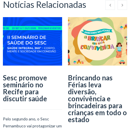
Notícias Relacionadas
Sesc promove
Brincando nas
seminário no
Férias leva
Recife para
diversão,
discutir saúde
convivência e
brincadeiras para
crianças em todo o
estado
Pelo segundo ano, o Sesc
Pernambuco vai protagonizar um