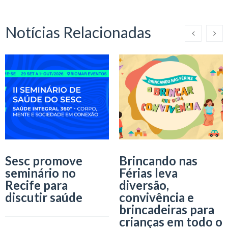
Notícias Relacionadas
Sesc promove
Brincando nas
seminário no
Férias leva
Recife para
diversão,
discutir saúde
convivência e
brincadeiras para
crianças em todo o