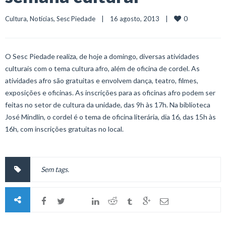
0
Cultura
, 
Notícias
, 
Sesc Piedade
    |    16 agosto, 2013    |    
O Sesc Piedade realiza, de hoje a domingo, diversas atividades
culturais com o tema cultura afro, além de oficina de cordel. As
atividades afro são gratuitas e envolvem dança, teatro, filmes,
exposições e oficinas. As inscrições para as oficinas afro podem ser
feitas no setor de cultura da unidade, das 9h às 17h. Na biblioteca
José Mindlin, o cordel é o tema de oficina literária, dia 16, das 15h às
16h, com inscrições gratuitas no local.
Sem tags.