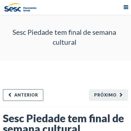
Sesc Piedade tem final de semana
cultural
ANTERIOR
PRÓXIMO
Sesc Piedade tem final de
semana cultural