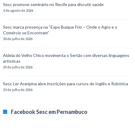
Sesc promove seminário no Recife para discutir saúde
3 de agosto de 2026
Sesc marca presença na “Expo Buíque Frio – Onde o Agro e o
Comércio se Encontram”
30 de julho de 2026
Aldeia do Velho Chico movimenta o Sertão com diversas linguagens
artísticas
29 de julho de 2026
Sesc Ler Araripina abre inscrições para cursos de Inglês e Robótica
23 de julho de 2026
Facebook Sesc em Pernambuco