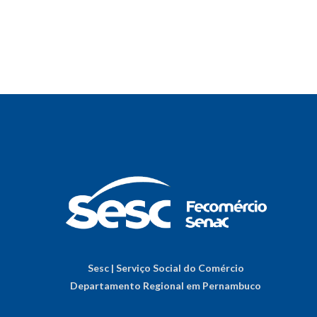
Sesc | Serviço Social do Comércio
Departamento Regional em Pernambuco