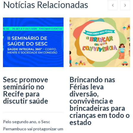
Notícias Relacionadas
Sesc promove
Brincando nas
seminário no
Férias leva
Recife para
diversão,
discutir saúde
convivência e
brincadeiras para
crianças em todo o
estado
Pelo segundo ano, o Sesc
Pernambuco vai protagonizar um