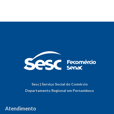
Sesc | Serviço Social do Comércio
Departamento Regional em Pernambuco
Atendimento