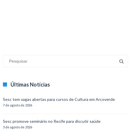
minecraft modları
adana sigorta
oyun modları
Últimas Notícias
Sesc tem vagas abertas para cursos de Cultura em Arcoverde
7 de agosto de 2026
Sesc promove seminário no Recife para discutir saúde
3 de agosto de 2026