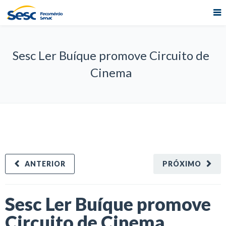
Sesc Ler Buíque promove Circuito de
Cinema
ANTERIOR
PRÓXIMO
Sesc Ler Buíque promove
Circuito de Cinema