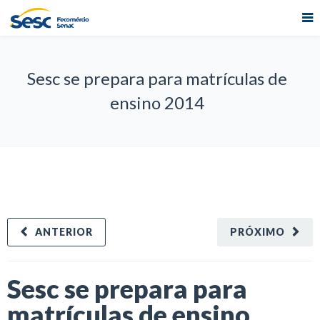
Sesc se prepara para matrículas de
ensino 2014
ANTERIOR
PRÓXIMO
Sesc se prepara para
matrículas de ensino