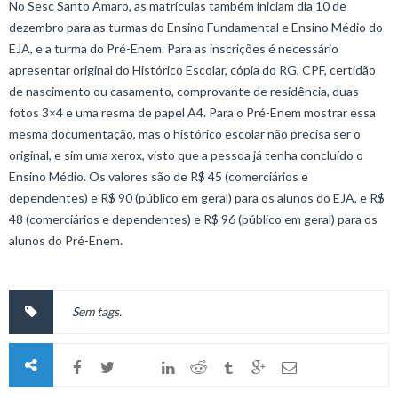
No Sesc Santo Amaro, as matrículas também iniciam dia 10 de
dezembro para as turmas do Ensino Fundamental e Ensino Médio do
EJA, e a turma do Pré-Enem. Para as inscrições é necessário
apresentar original do Histórico Escolar, cópia do RG, CPF, certidão
de nascimento ou casamento, comprovante de residência, duas
fotos 3×4 e uma resma de papel A4. Para o Pré-Enem mostrar essa
mesma documentação, mas o histórico escolar não precisa ser o
original, e sim uma xerox, visto que a pessoa já tenha concluído o
Ensino Médio. Os valores são de R$ 45 (comerciários e
dependentes) e R$ 90 (público em geral) para os alunos do EJA, e R$
48 (comerciários e dependentes) e R$ 96 (público em geral) para os
alunos do Pré-Enem.
Sem tags.