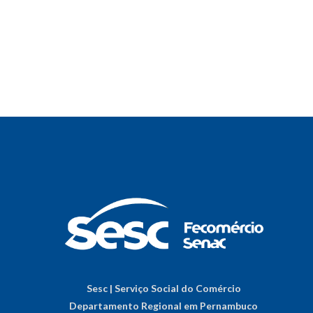
Sesc | Serviço Social do Comércio
Departamento Regional em Pernambuco