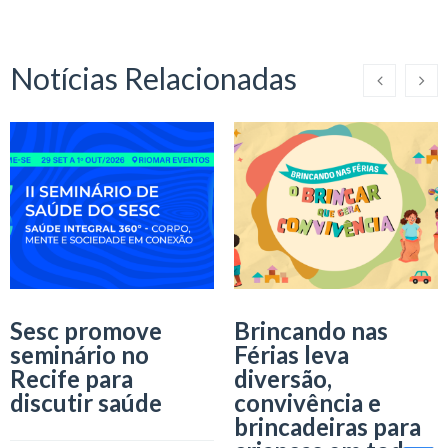
Notícias Relacionadas
Sesc promove
Brincando nas
seminário no
Férias leva
Recife para
diversão,
discutir saúde
convivência e
brincadeiras para