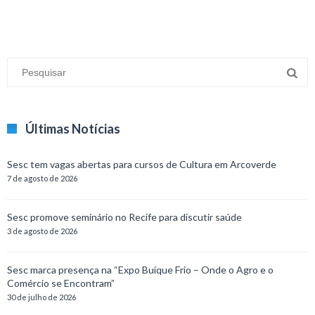
Últimas Notícias
Sesc tem vagas abertas para cursos de Cultura em Arcoverde
7 de agosto de 2026
Sesc promove seminário no Recife para discutir saúde
3 de agosto de 2026
Sesc marca presença na “Expo Buíque Frio – Onde o Agro e o
Comércio se Encontram”
30 de julho de 2026