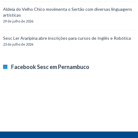
Aldeia do Velho Chico movimenta o Sertão com diversas linguagens
artísticas
29 de julho de 2026
Sesc Ler Araripina abre inscrições para cursos de Inglês e Robótica
23 de julho de 2026
Facebook Sesc em Pernambuco