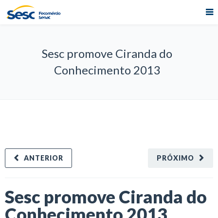
Sesc promove Ciranda do
Conhecimento 2013
ANTERIOR
PRÓXIMO
Sesc promove Ciranda do
Conhecimento 2013