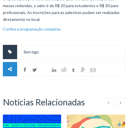
mesas redondas, o valor é de R$ 20 para estudantes e R$ 30 para
profissionais. As inscrições para as palestras podem ser realizadas
diretamente no local.
Confira a programação completa.
Sem tags.
Notícias Relacionadas