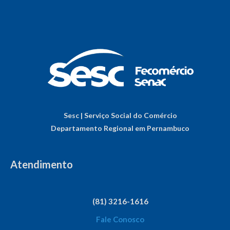
Sesc | Serviço Social do Comércio
Departamento Regional em Pernambuco
Atendimento
(81) 3216-1616
Fale Conosco