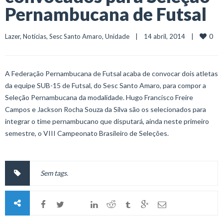
Pernambucana de Futsal
0
Lazer
, 
Notícias
, 
Sesc Santo Amaro
, 
Unidade
    |    14 abril, 2014    |    
A Federação Pernambucana de Futsal acaba de convocar dois atletas
da equipe SUB-15 de Futsal, do Sesc Santo Amaro, para compor a
Seleção Pernambucana da modalidade. Hugo Francisco Freire
Campos e Jackson Rocha Souza da Silva são os selecionados para
integrar o time pernambucano que disputará, ainda neste primeiro
semestre, o VIII Campeonato Brasileiro de Seleções.
Sem tags.