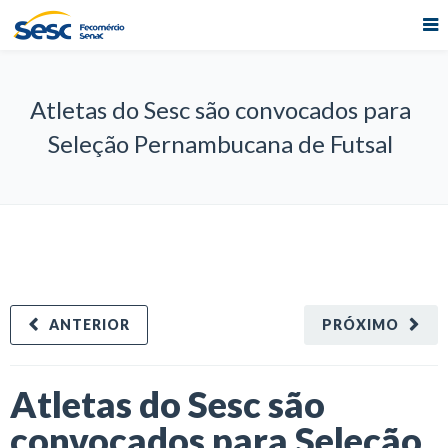
Atletas do Sesc são convocados para
Seleção Pernambucana de Futsal
ANTERIOR
PRÓXIMO
Atletas do Sesc são
convocados para Seleção