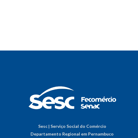
Sesc | Serviço Social do Comércio
Departamento Regional em Pernambuco