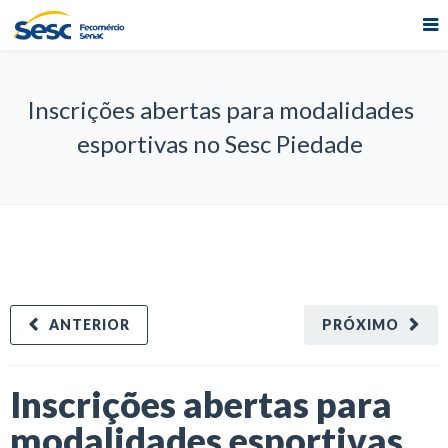
Inscrições abertas para modalidades
esportivas no Sesc Piedade
ANTERIOR
PRÓXIMO
Inscrições abertas para
modalidades esportivas