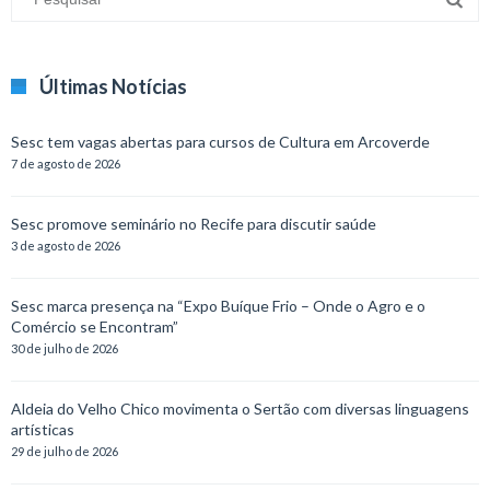
Últimas Notícias
Sesc tem vagas abertas para cursos de Cultura em Arcoverde
7 de agosto de 2026
Sesc promove seminário no Recife para discutir saúde
3 de agosto de 2026
Sesc marca presença na “Expo Buíque Frio – Onde o Agro e o
Comércio se Encontram”
30 de julho de 2026
Aldeia do Velho Chico movimenta o Sertão com diversas linguagens
artísticas
29 de julho de 2026