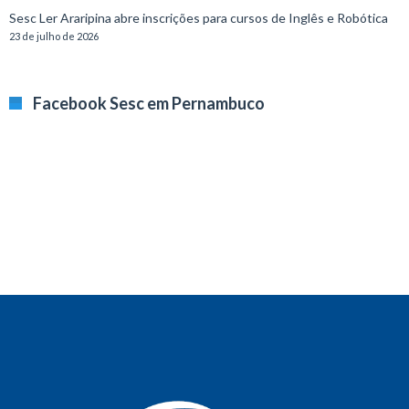
Sesc Ler Araripina abre inscrições para cursos de Inglês e Robótica
23 de julho de 2026
Facebook Sesc em Pernambuco