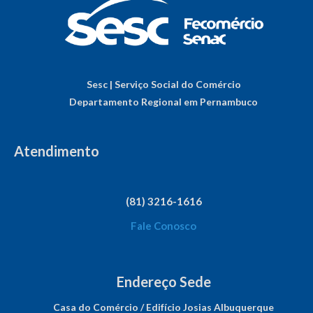
Sesc | Serviço Social do Comércio
Departamento Regional em Pernambuco
Atendimento
(81) 3216-1616
Fale Conosco
Endereço Sede
Casa do Comércio / Edifício Josias Albuquerque