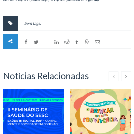
Sem tags.
Notícias Relacionadas