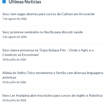
Últimas Notícias
Sesc tem vagas abertas para cursos de Cultura em Arcoverde
7 de agosto de 2026
Sesc promove seminário no Recife para discutir saúde
3 de agosto de 2026
Sesc marca presença na “Expo Buíque Frio – Onde o Agro e o
Comércio se Encontram”
30 de julho de 2026
Aldeia do Velho Chico movimenta o Sertão com diversas linguagens
artísticas
29 de julho de 2026
Sesc Ler Araripina abre inscrições para cursos de Inglês e Robótica
23 de julho de 2026