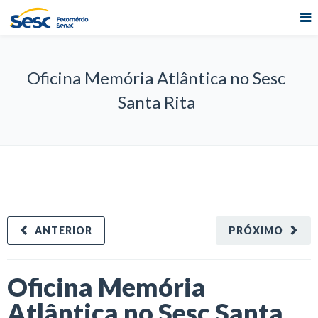
Oficina Memória Atlântica no Sesc
Santa Rita
ANTERIOR
PRÓXIMO
Oficina Memória
Atlântica no Sesc Santa