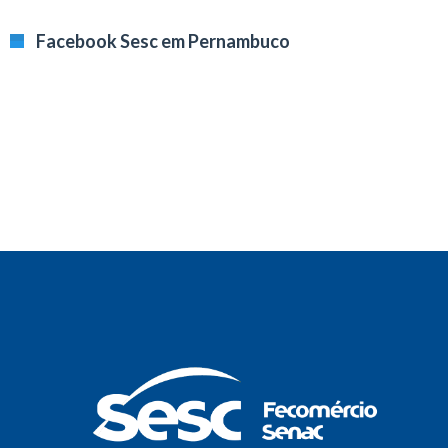
Facebook Sesc em Pernambuco