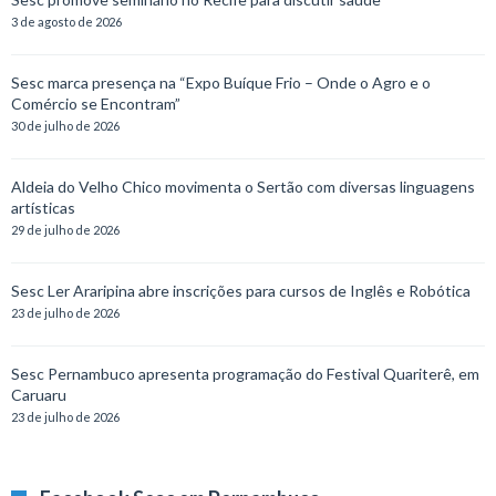
3 de agosto de 2026
Sesc marca presença na “Expo Buíque Frio – Onde o Agro e o
Comércio se Encontram”
30 de julho de 2026
Aldeia do Velho Chico movimenta o Sertão com diversas linguagens
artísticas
29 de julho de 2026
Sesc Ler Araripina abre inscrições para cursos de Inglês e Robótica
23 de julho de 2026
Sesc Pernambuco apresenta programação do Festival Quariterê, em
Caruaru
23 de julho de 2026