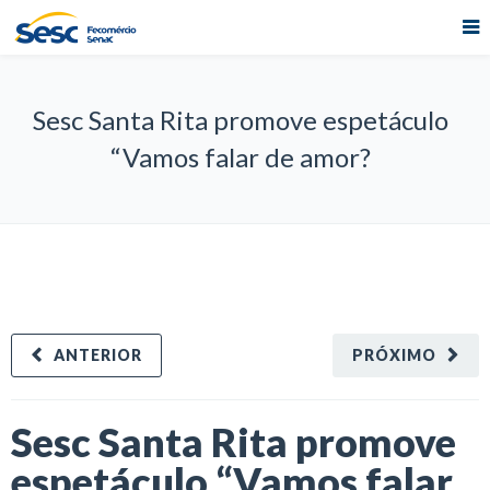
Sesc Santa Rita promove espetáculo
“Vamos falar de amor?
ANTERIOR
PRÓXIMO
Sesc Santa Rita promove
espetáculo “Vamos falar