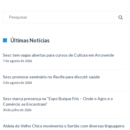
Últimas Notícias
Sesc tem vagas abertas para cursos de Cultura em Arcoverde
7 de agosto de 2026
Sesc promove seminário no Recife para discutir saúde
3 de agosto de 2026
Sesc marca presença na “Expo Buíque Frio – Onde o Agro e o
Comércio se Encontram”
30 de julho de 2026
Aldeia do Velho Chico movimenta o Sertão com diversas linguagens