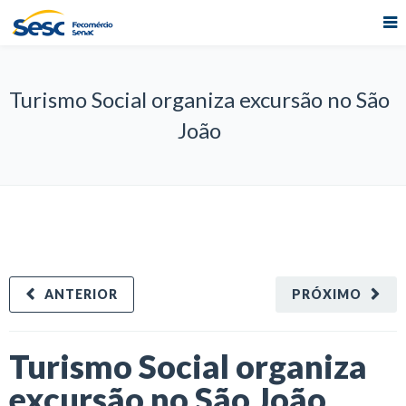
Turismo Social organiza excursão no São
João
ANTERIOR
PRÓXIMO
Turismo Social organiza
excursão no São João