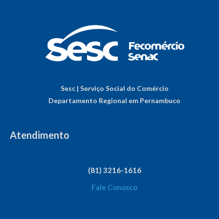
Sesc | Serviço Social do Comércio
Departamento Regional em Pernambuco
Atendimento
(81) 3216-1616
Fale Conosco