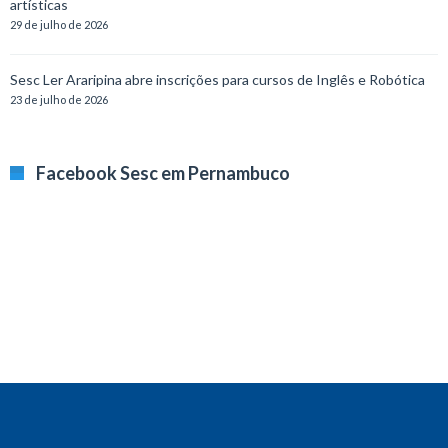
artísticas
29 de julho de 2026
Sesc Ler Araripina abre inscrições para cursos de Inglês e Robótica
23 de julho de 2026
Facebook Sesc em Pernambuco