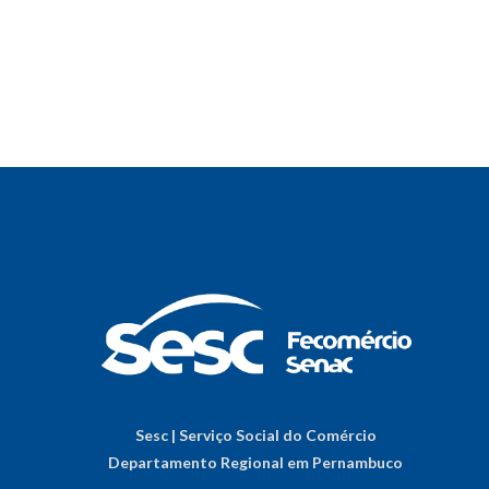
Sesc | Serviço Social do Comércio
Departamento Regional em Pernambuco