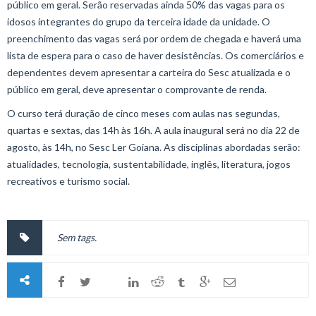
público em geral. Serão reservadas ainda 50% das vagas para os
idosos integrantes do grupo da terceira idade da unidade. O
preenchimento das vagas será por ordem de chegada e haverá uma
lista de espera para o caso de haver desistências. Os comerciários e
dependentes devem apresentar a carteira do Sesc atualizada e o
público em geral, deve apresentar o comprovante de renda.
O curso terá duração de cinco meses com aulas nas segundas,
quartas e sextas, das 14h às 16h. A aula inaugural será no dia 22 de
agosto, às 14h, no Sesc Ler Goiana. As disciplinas abordadas serão:
atualidades, tecnologia, sustentabilidade, inglês, literatura, jogos
recreativos e turismo social.
Sem tags.