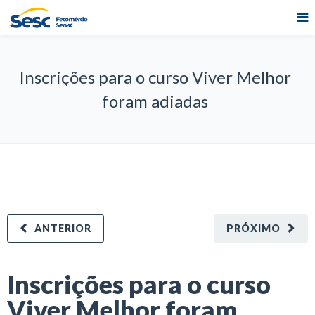
Inscrições para o curso Viver Melhor
foram adiadas
ANTERIOR
PRÓXIMO
Inscrições para o curso
Viver Melhor foram