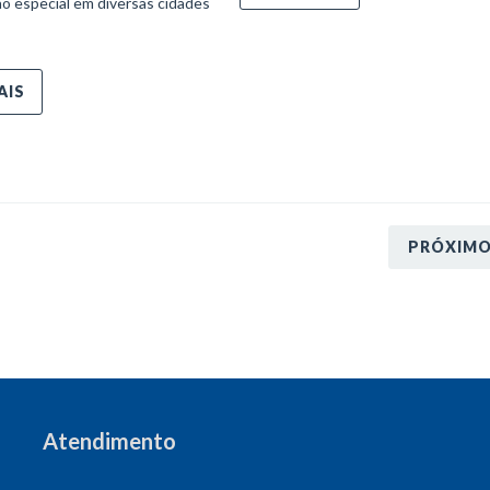
o especial em diversas cidades
AIS
PRÓXIM
Atendimento